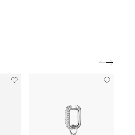
exclusive