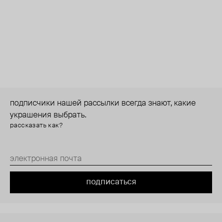
подписчики нашей рассылки всегда знают, какие
украшения выбрать.
рассказать как?
подписаться