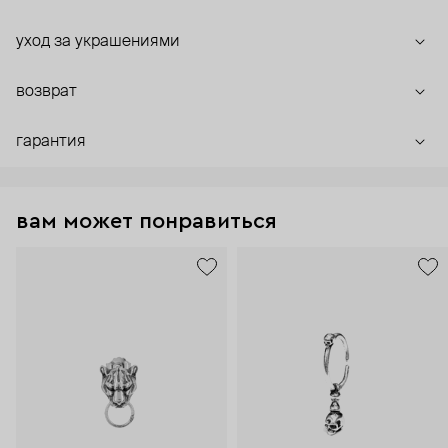
уход за украшениями
возврат
гарантия
вам может понравиться