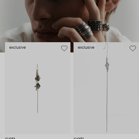
exclusive
exclusive