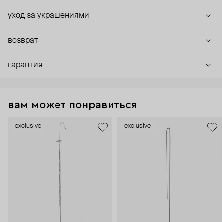
уход за украшениями
возврат
гарантия
вам может понравиться
exclusive
exclusive