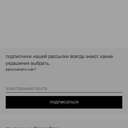
подписчики нашей рассылки всегда знают, какие
украшения выбрать.
рассказать как?
подписаться