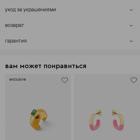
уход за украшениями
возврат
гарантия
вам может понравиться
exclusive