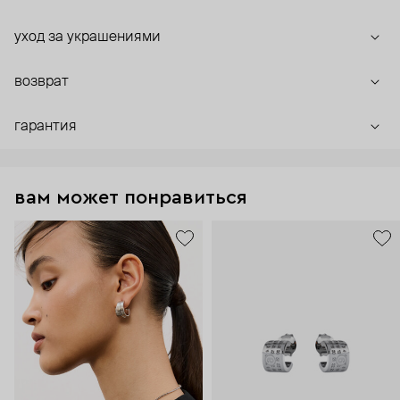
уход за украшениями
возврат
гарантия
вам может понравиться