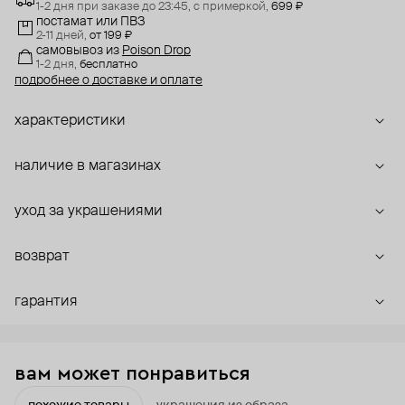
1-2 дня при заказе до 23:45,
с примеркой,
699 ₽
постамат или ПВЗ
2-11 дней,
от 199 ₽
самовывоз
из
Poison Drop
1-2 дня,
бесплатно
подробнее о доставке и оплате
характеристики
наличие в магазинах
уход за украшениями
возврат
гарантия
вам может понравиться