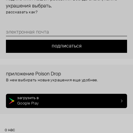
украшения выбрать.
рассказать как?
подписаться
приложение Poison Drop
В нем выбирать новые украшения еще удобнее.
загрузить в
Google Play
о нас