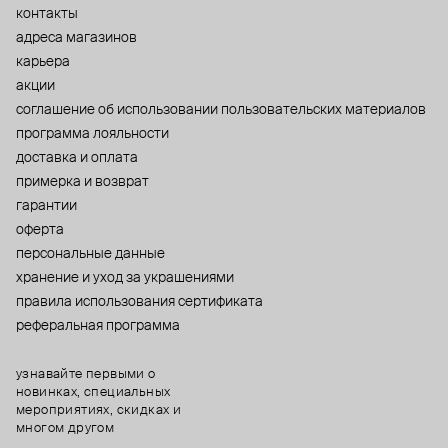
контакты
адреса магазинов
карьера
акции
cоглашение об использовании пользовательских материалов
программа лояльности
доставка и оплата
примерка и возврат
гарантии
оферта
персональные данные
хранение и уход за украшениями
правила использования сертификата
реферальная программа
узнавайте первыми о
новинках, специальных
мероприятиях, скидках и
многом другом