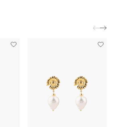
exclusive