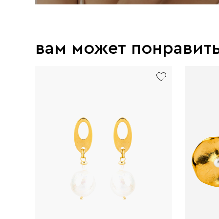
вам может понравит