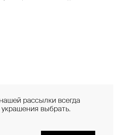
нашей рассылки всегда
е украшения выбрать.