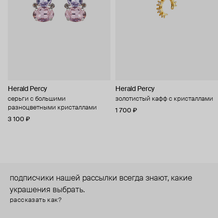
Herald Percy
Herald Percy
серьги с большими
золотистый кафф с кристаллами
разноцветными кристаллами
1 700 ₽
3 100 ₽
подписчики нашей рассылки всегда знают, какие
украшения выбрать.
рассказать как?