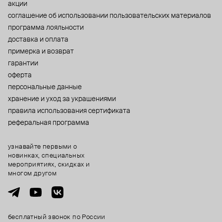
акции
cоглашение об использовании пользовательских материалов
программа лояльности
доставка и оплата
примерка и возврат
гарантии
оферта
персональные данные
хранение и уход за украшениями
правила использования сертификата
реферальная программа
узнавайте первыми о
новинках, специальных
мероприятиях, скидках и
многом другом
бесплатный звонок по России