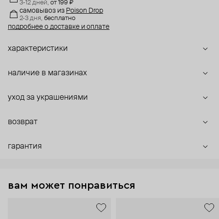
3-12 дней,
от 199 ₽
самовывоз
из
Poison Drop
2-3 дня,
бесплатно
подробнее о доставке и оплате
характеристики
наличие в магазинах
уход за украшениями
возврат
гарантия
вам может понравиться