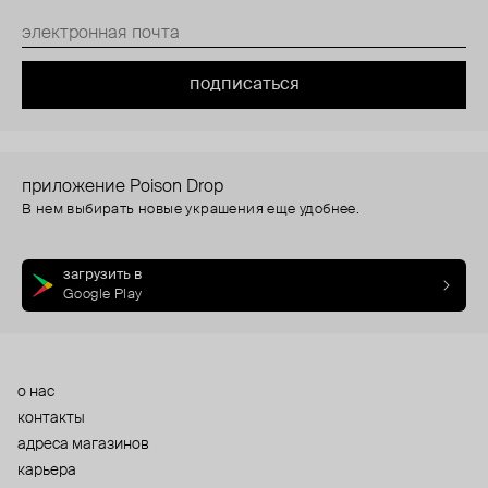
подписаться
приложение Poison Drop
В нем выбирать новые украшения еще удобнее.
загрузить в
Google Play
о нас
контакты
адреса магазинов
карьера