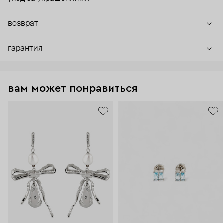
возврат
гарантия
вам может понравиться