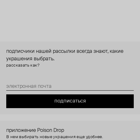
подписчики нашей рассылки всегда знают, какие
украшения выбрать.
рассказать как?
подписаться
приложение Poison Drop
В нем выбирать новые украшения еще удобнее.