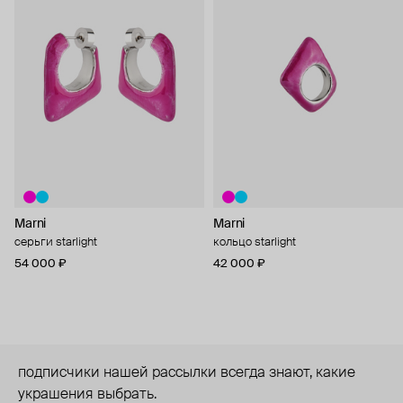
Marni
Marni
серьги starlight
кольцо starlight
54 000 ₽
42 000 ₽
подписчики нашей рассылки всегда знают, какие
украшения выбрать.