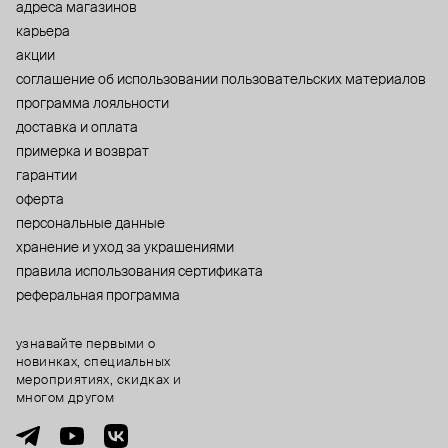
адреса магазинов
карьера
акции
cоглашение об использовании пользовательских материалов
программа лояльности
доставка и оплата
примерка и возврат
гарантии
оферта
персональные данные
хранение и уход за украшениями
правила использования сертификата
реферальная программа
узнавайте первыми о
новинках, специальных
мероприятиях, скидках и
многом другом