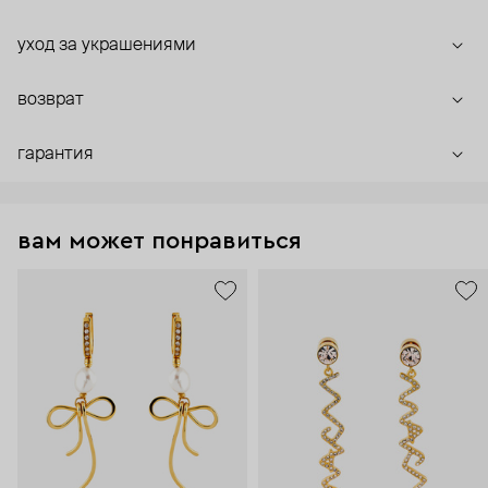
уход за украшениями
возврат
гарантия
вам может понравиться