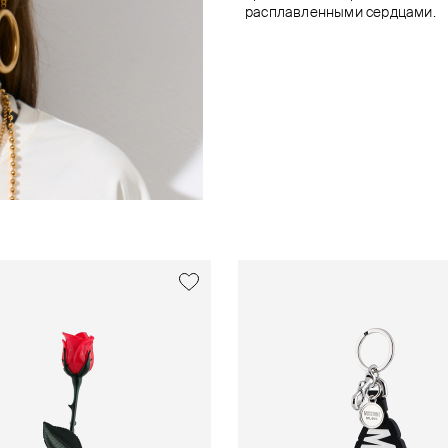
расплавленными сердцами.