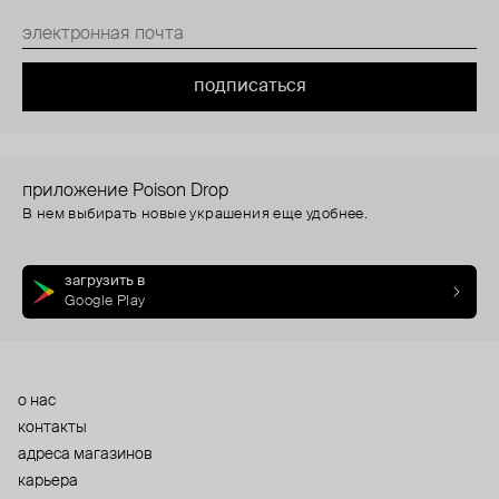
подписаться
приложение Poison Drop
В нем выбирать новые украшения еще удобнее.
загрузить в
Google Play
о нас
контакты
адреса магазинов
карьера