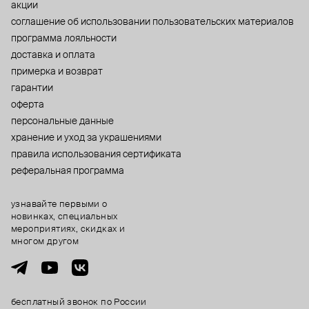
акции
cоглашение об использовании пользовательских материалов
программа лояльности
доставка и оплата
примерка и возврат
гарантии
оферта
персональные данные
хранение и уход за украшениями
правила использования сертификата
реферальная программа
узнавайте первыми о
новинках, специальных
мероприятиях, скидках и
многом другом
бесплатный звонок по России