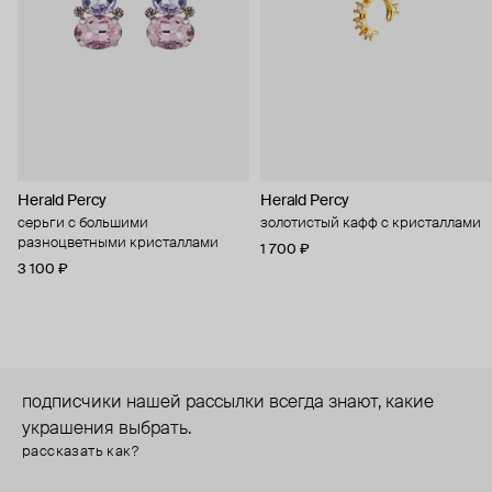
Herald Percy
Herald Percy
серьги с большими
золотистый кафф с кристаллами
разноцветными кристаллами
1 700 ₽
3 100 ₽
подписчики нашей рассылки всегда знают, какие
украшения выбрать.
рассказать как?