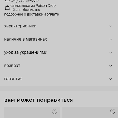
2-11 дней,
от 199 ₽
самовывоз
из
Poison Drop
1-2 дня,
бесплатно
подробнее о доставке и оплате
характеристики
наличие в магазинах
уход за украшениями
возврат
гарантия
вам может понравиться