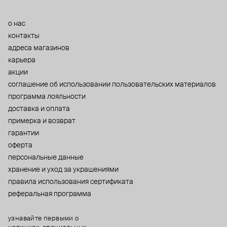
о нас
контакты
адреса магазинов
карьера
акции
cоглашение об использовании пользовательских материалов
программа лояльности
доставка и оплата
примерка и возврат
гарантии
оферта
персональные данные
хранение и уход за украшениями
правила использования сертификата
реферальная программа
узнавайте первыми о