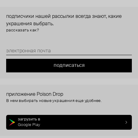
подписчики нашей рассылки всегда знают, какие
украшения выбрать.
рассказать как?
подписаться
приложение Poison Drop
В нем выбирать новые украшения еще удобнее.
загрузить в
Google Play