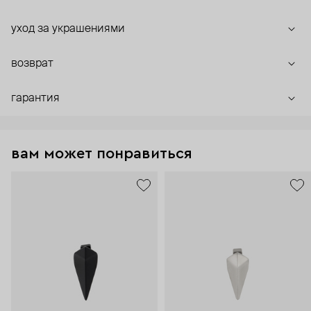
уход за украшениями
возврат
гарантия
вам может понравиться