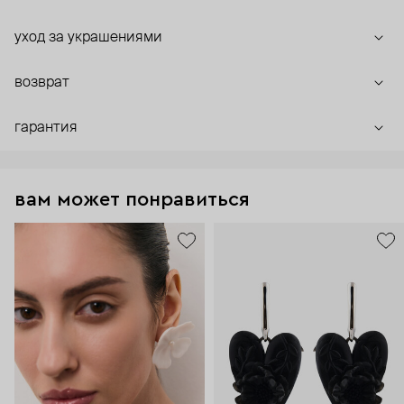
уход за украшениями
возврат
гарантия
вам может понравиться