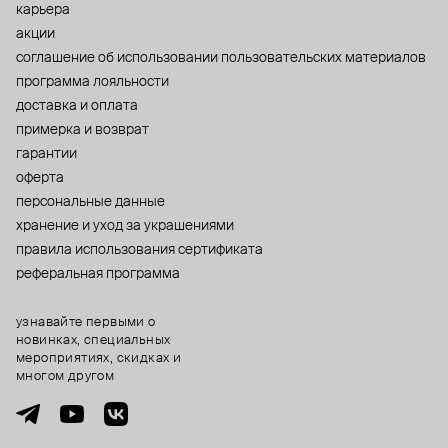
карьера
акции
cоглашение об использовании пользовательских материалов
программа лояльности
доставка и оплата
примерка и возврат
гарантии
оферта
персональные данные
хранение и уход за украшениями
правила использования сертификата
реферальная программа
узнавайте первыми о
новинках, специальных
мероприятиях, скидках и
многом другом