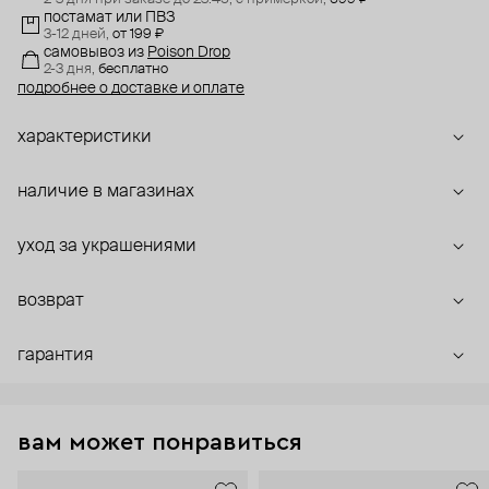
постамат или ПВЗ
3-12 дней,
от 199 ₽
самовывоз
из
Poison Drop
2-3 дня,
бесплатно
подробнее о доставке и оплате
характеристики
наличие в магазинах
уход за украшениями
возврат
гарантия
вам может понравиться