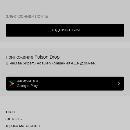
подписаться
приложение Poison Drop
В нем выбирать новые украшения еще удобнее.
загрузить в
Google Play
о нас
контакты
адреса магазинов