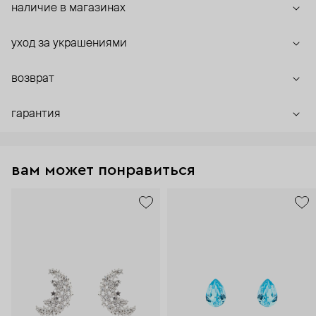
наличие в магазинах
уход за украшениями
возврат
гарантия
вам может понравиться