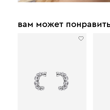
вам может понравит