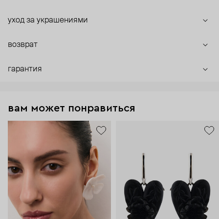
уход за украшениями
возврат
гарантия
вам может понравиться