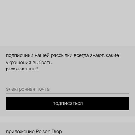
подписчики нашей рассылки всегда знают, какие
украшения выбрать.
рассказать как?
подписаться
приложение Poison Drop