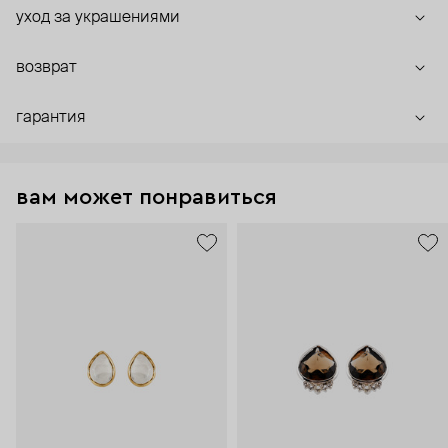
уход за украшениями
возврат
гарантия
вам может понравиться