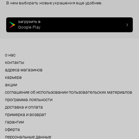
В нем выбирать новые украшения еще удобнее.
загрузить в
Google Play
о нас
контакты
адреса магазинов
карьера
акции
cоглашение об использовании пользовательских материалов
программа лояльности
доставка и оплата
примерка и возврат
гарантии
оферта
персональные данные