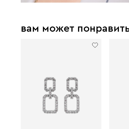
вам может понравит