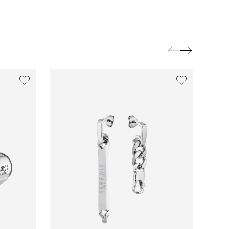
exclusive