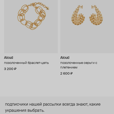
Aloud
Aloud
позолоченный браслет-цепь
позолоченные серьги с
плетением
3 200 ₽
2 600 ₽
подписчики нашей рассылки всегда знают, какие
украшения выбрать.