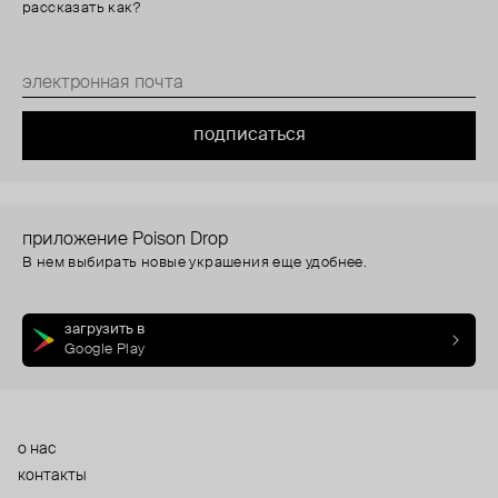
рассказать как?
подписаться
приложение Poison Drop
В нем выбирать новые украшения еще удобнее.
загрузить в
Google Play
о нас
контакты