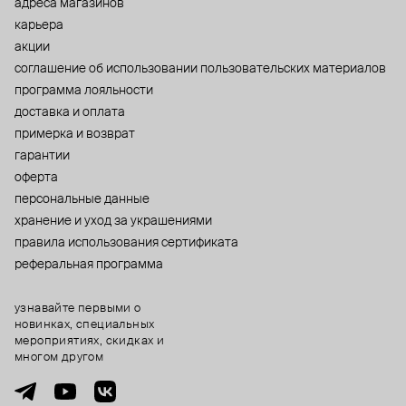
адреса магазинов
карьера
акции
cоглашение об использовании пользовательских материалов
программа лояльности
доставка и оплата
примерка и возврат
гарантии
оферта
персональные данные
хранение и уход за украшениями
правила использования сертификата
реферальная программа
узнавайте первыми о
новинках, специальных
мероприятиях, скидках и
многом другом