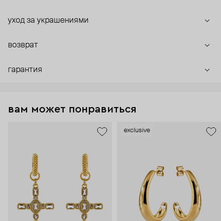
уход за украшениями
возврат
гарантия
вам может понравиться
exclusive