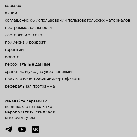
карьера
акции
cоглашение об использовании пользовательских материалов
программа лояльности
доставка и оплата
примерка и возврат
гарантии
оферта
персональные данные
хранение и уход за украшениями
правила использования сертификата
реферальная программа
узнавайте первыми о
новинках, специальных
мероприятиях, скидках и
многом другом