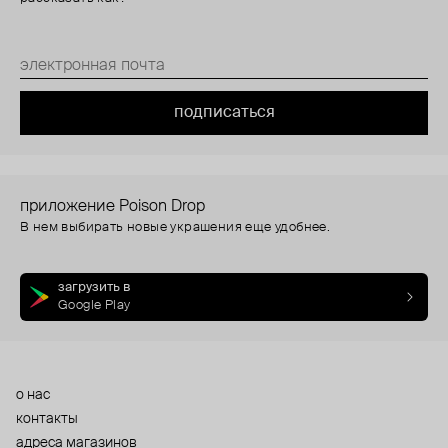
подписаться
приложение Poison Drop
В нем выбирать новые украшения еще удобнее.
загрузить в
Google Play
о нас
контакты
адреса магазинов