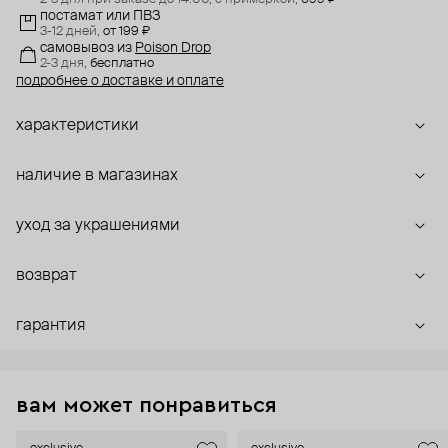
постамат или ПВЗ
3-12 дней,
от 199 ₽
самовывоз
из
Poison Drop
2-3 дня,
бесплатно
подробнее о доставке и оплате
характеристики
наличие в магазинах
уход за украшениями
возврат
гарантия
вам может понравиться