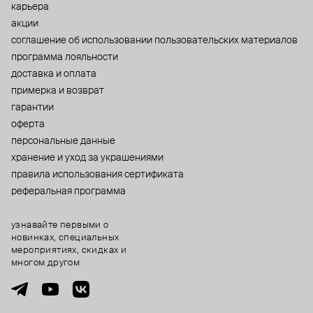
карьера
акции
cоглашение об использовании пользовательских материалов
программа лояльности
доставка и оплата
примерка и возврат
гарантии
оферта
персональные данные
хранение и уход за украшениями
правила использования сертификата
реферальная программа
узнавайте первыми о
новинках, специальных
мероприятиях, скидках и
многом другом