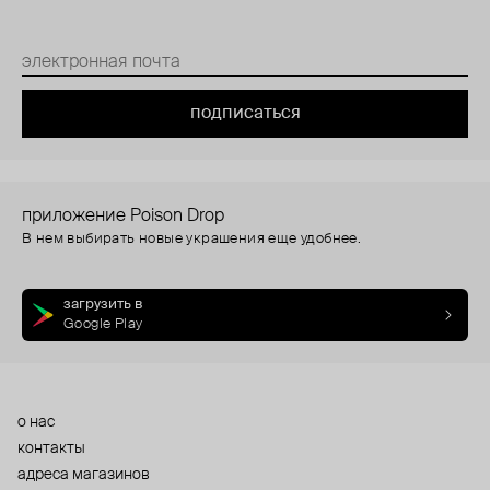
подписаться
приложение Poison Drop
В нем выбирать новые украшения еще удобнее.
загрузить в
Google Play
о нас
контакты
адреса магазинов