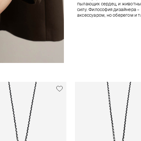
пылающих сердец, и животны
силу. Философия дизайнера – 
аксессуаром, но оберегом и 