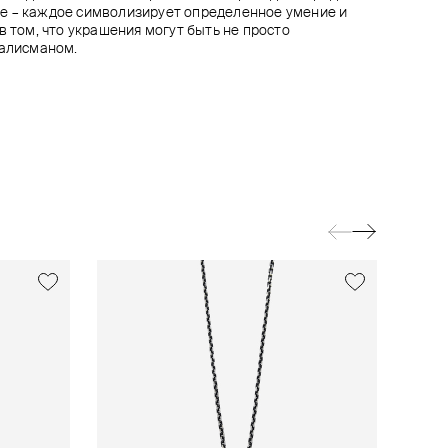
е – каждое символизирует определенное умение и
в том, что украшения могут быть не просто
талисманом.