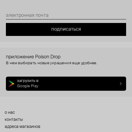
подписаться
приложение Poison Drop
В нем выбирать новые украшения еще удобнее.
загрузить в
Google Play
о нас
контакты
адреса магазинов