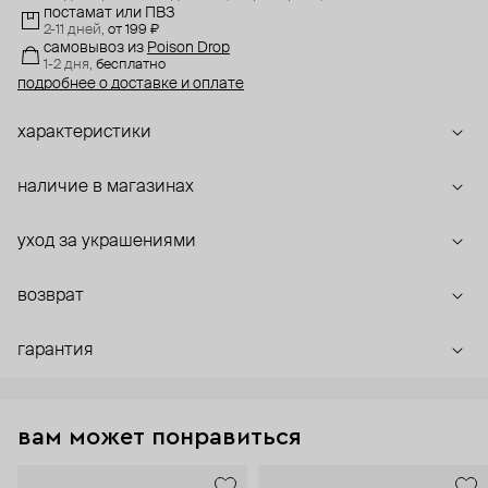
постамат или ПВЗ
2-11 дней,
от 199 ₽
самовывоз
из
Poison Drop
1-2 дня,
бесплатно
подробнее о доставке и оплате
характеристики
наличие в магазинах
уход за украшениями
возврат
гарантия
вам может понравиться