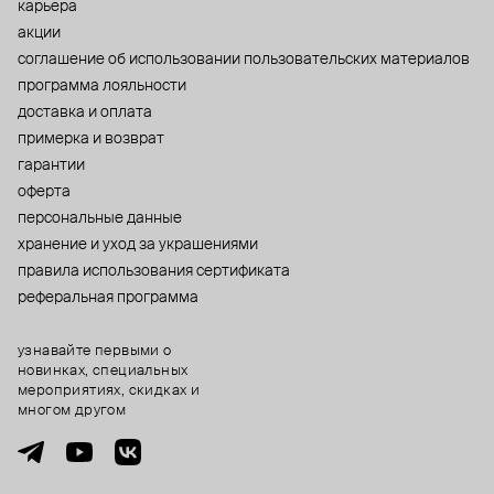
карьера
акции
cоглашение об использовании пользовательских материалов
программа лояльности
доставка и оплата
примерка и возврат
гарантии
оферта
персональные данные
хранение и уход за украшениями
правила использования сертификата
реферальная программа
узнавайте первыми о
новинках, специальных
мероприятиях, скидках и
многом другом