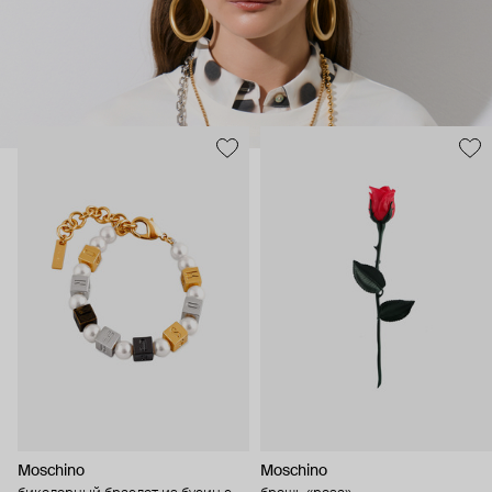
Moschino
Moschino