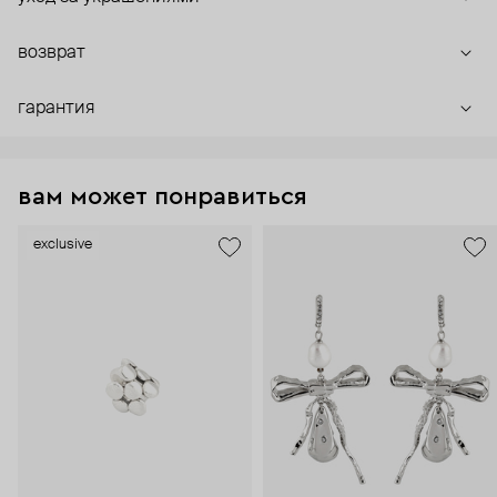
возврат
гарантия
вам может понравиться
exclusive