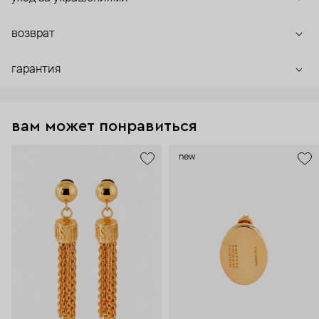
возврат
гарантия
вам может понравиться
new