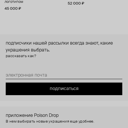
логотипом
52 000 ₽
45 000 ₽
подписчики нашей рассылки всегда знают, какие
украшения выбрать.
рассказать как?
подписаться
приложение Poison Drop
В нем выбирать новые украшения еще удобнее.