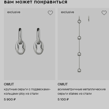
вам может понравиться
exclusive
exclusive
OMUT
OMUT
крупные серьги с подвесками-
асимметричные металлические
кольцами ploy из стали
серьги stakes из стали
5 900 ₽
5 100 ₽