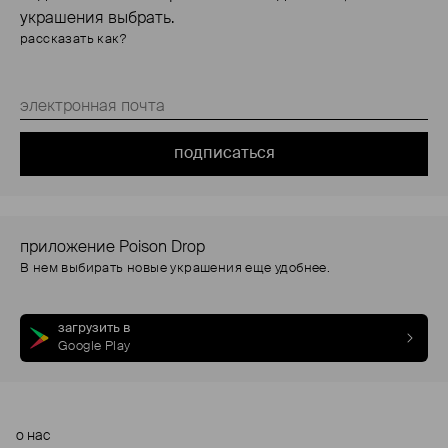
украшения выбрать.
рассказать как?
подписаться
приложение Poison Drop
В нем выбирать новые украшения еще удобнее.
загрузить в
Google Play
о нас