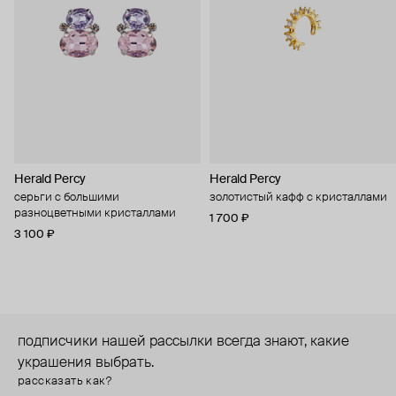
Herald Percy
Herald Percy
серьги с большими
золотистый кафф с кристаллами
разноцветными кристаллами
1 700 ₽
3 100 ₽
подписчики нашей рассылки всегда знают, какие
украшения выбрать.
рассказать как?