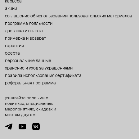
карьера
акции
cоглашение об использовании пользовательских материалов
программа лояльности
доставка и оплата
примерка и возврат
гарантии
оферта
персональные данные
хранение и уход за украшениями
правила использования сертификата
реферальная программа
узнавайте первыми о
новинках, специальных
мероприятиях, скидках и
многом другом