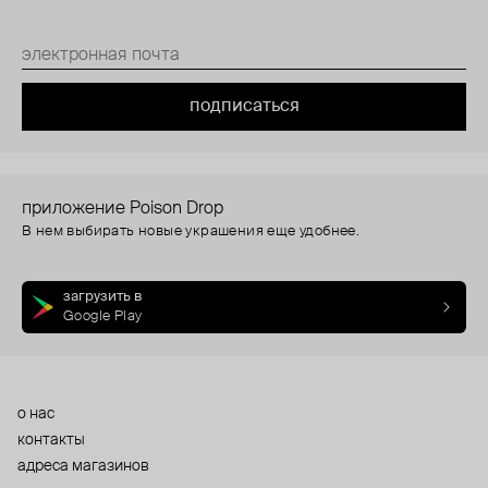
подписаться
приложение Poison Drop
В нем выбирать новые украшения еще удобнее.
загрузить в
Google Play
о нас
контакты
адреса магазинов