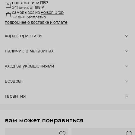
постамат или ПВЗ
2-11 дней,
от 199 ₽
самовывоз
из
Poison Drop
1-2 дня,
бесплатно
подробнее о доставке и оплате
характеристики
наличие в магазинах
уход за украшениями
возврат
гарантия
вам может понравиться