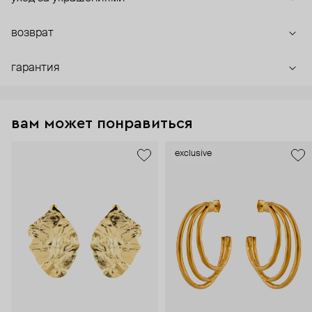
возврат
гарантия
вам может понравиться
exclusive