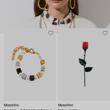
Moschino
Moschino