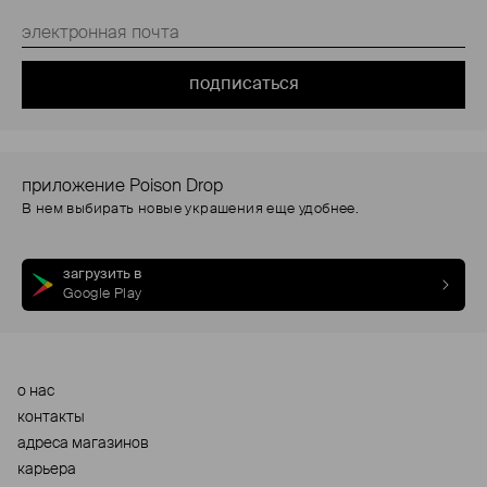
подписаться
приложение Poison Drop
В нем выбирать новые украшения еще удобнее.
загрузить в
Google Play
о нас
контакты
адреса магазинов
карьера