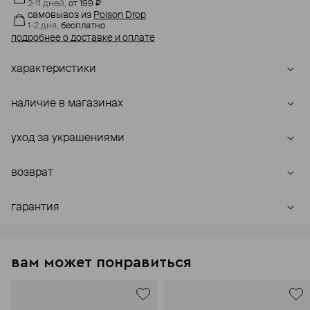
2-11 дней,
от 199 ₽
самовывоз
из
Poison Drop
1-2 дня,
бесплатно
подробнее о доставке и оплате
характеристики
наличие в магазинах
уход за украшениями
возврат
гарантия
вам может понравиться