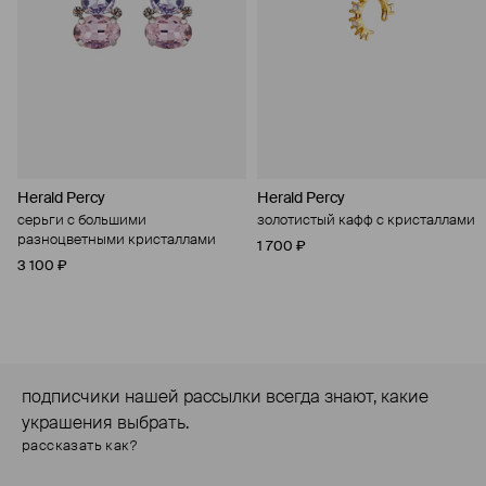
Herald Percy
Herald Percy
серьги с большими
золотистый кафф с кристаллами
разноцветными кристаллами
1 700 ₽
3 100 ₽
подписчики нашей рассылки всегда знают, какие
украшения выбрать.
рассказать как?