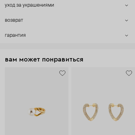
уход за украшениями
возврат
гарантия
вам может понравиться