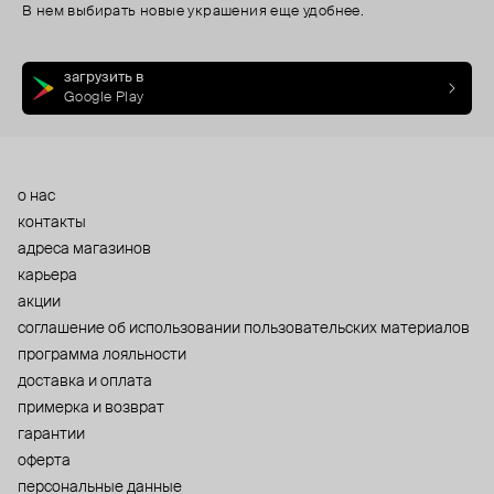
В нем выбирать новые украшения еще удобнее.
загрузить в
Google Play
о нас
контакты
адреса магазинов
карьера
акции
cоглашение об использовании пользовательских материалов
программа лояльности
доставка и оплата
примерка и возврат
гарантии
оферта
персональные данные