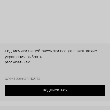
подписчики нашей рассылки всегда знают, какие
украшения выбрать.
рассказать как?
подписаться