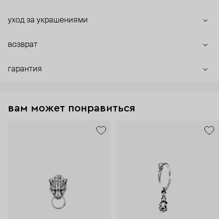
уход за украшениями
возврат
гарантия
вам может понравиться