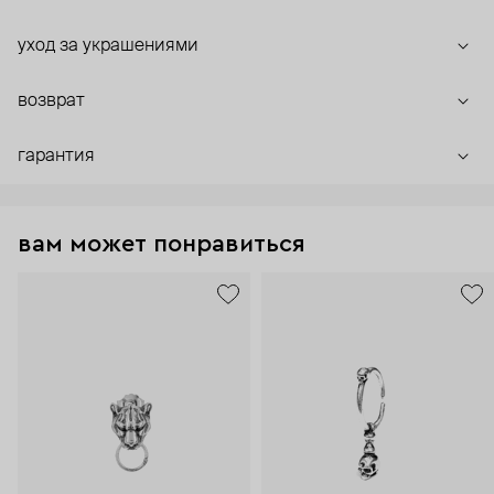
уход за украшениями
возврат
гарантия
вам может понравиться