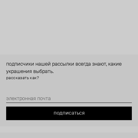
подписчики нашей рассылки всегда знают, какие
украшения выбрать.
рассказать как?
подписаться