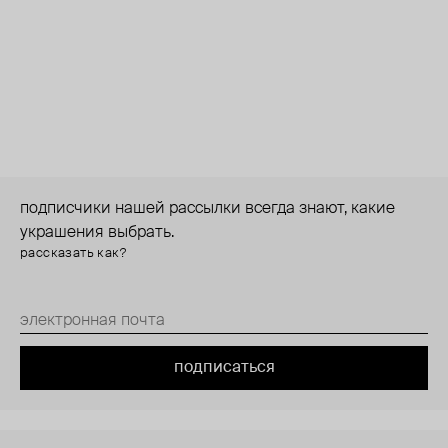
подписчики нашей рассылки всегда знают, какие
украшения выбрать.
рассказать как?
подписаться