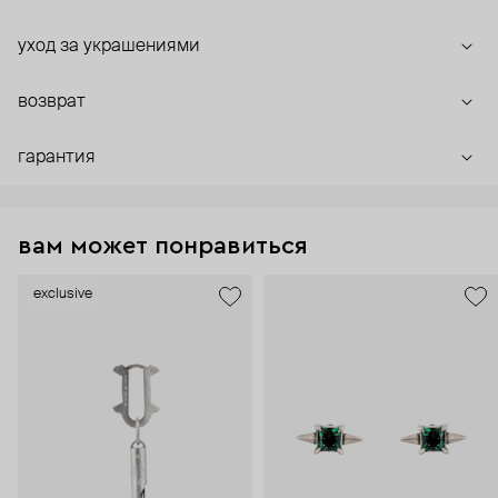
уход за украшениями
возврат
гарантия
вам может понравиться
exclusive