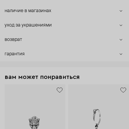
наличие в магазинах
уход за украшениями
возврат
гарантия
вам может понравиться