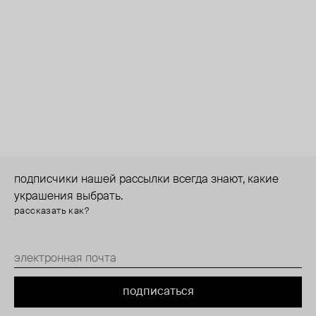
подписчики нашей рассылки всегда знают, какие
украшения выбрать.
рассказать как?
подписаться