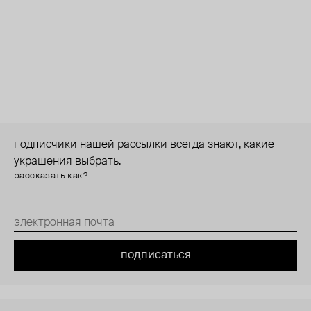
подписчики нашей рассылки всегда знают, какие
украшения выбрать.
рассказать как?
подписаться