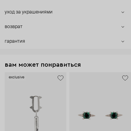
уход за украшениями
возврат
гарантия
вам может понравиться
exclusive