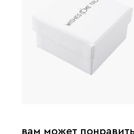
вам может понравит