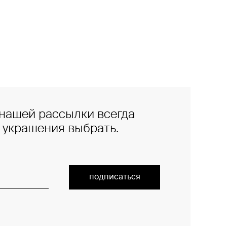
нашей рассылки всегда
е украшения выбрать.
подписаться