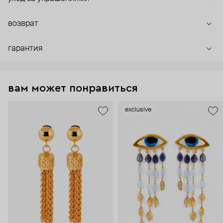
возврат
гарантия
вам может понравиться
exclusive