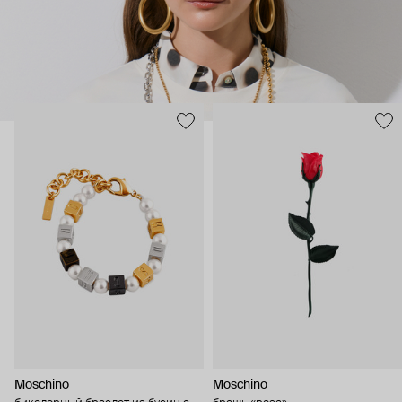
Moschino
Moschino