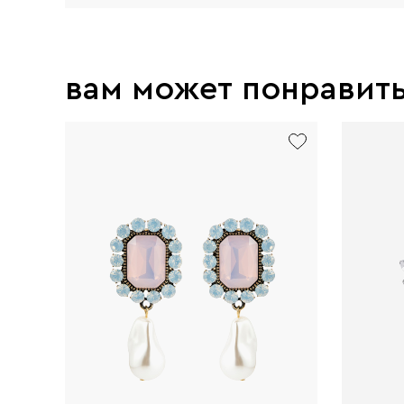
вам может понравит