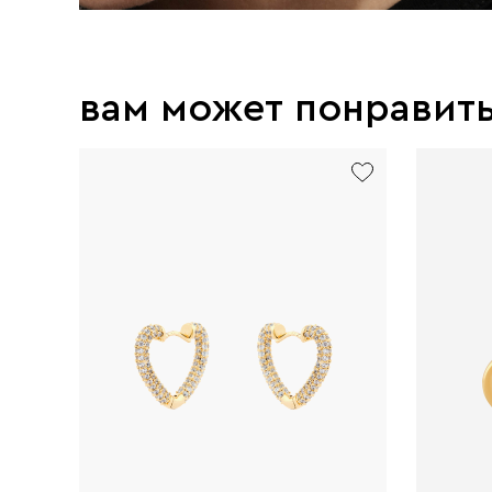
вам может понравит