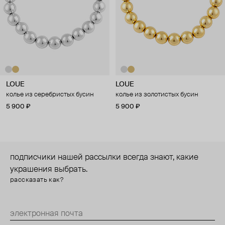
LOUE
LOUE
колье из серебристых бусин
колье из золотистых бусин
5 900 ₽
5 900 ₽
подписчики нашей рассылки всегда знают, какие
украшения выбрать.
рассказать как?