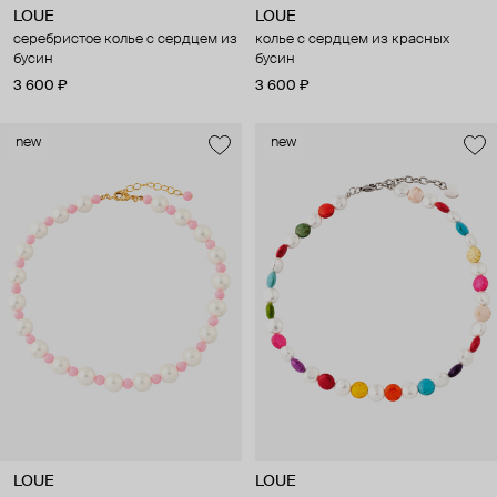
LOUE
LOUE
серебристое колье с сердцем из
колье с сердцем из красных
бусин
бусин
3 600 ₽
3 600 ₽
new
new
LOUE
LOUE