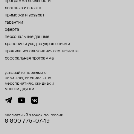
программа лояльности
доставка и оплата
примерка и возврат
гарантии
оферта
персональные данные
хранение и уход за украшениями
правила использования сертификата
реферальная программа
узнавайте первыми о
новинках, специальных
мероприятиях, скидках и
многом другом
бесплатный звонок по России
8 800 775⁠-07⁠-19