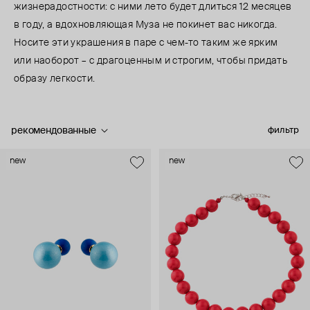
жизнерадостности: с ними лето будет длиться 12 месяцев
в году, а вдохновляющая Муза не покинет вас никогда.
Носите эти украшения в паре с чем-то таким же ярким
или наоборот – с драгоценным и строгим, чтобы придать
образу легкости.
рекомендованные
фильтр
new
new