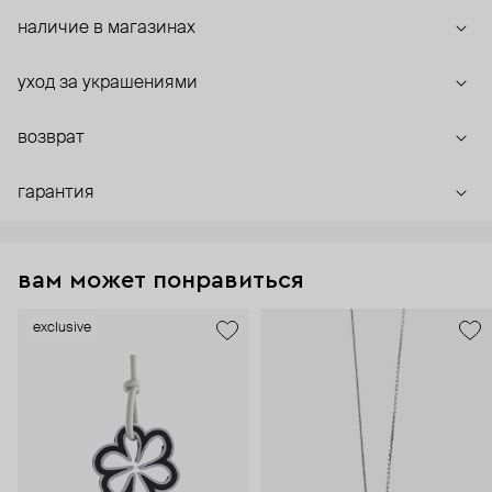
наличие в магазинах
уход за украшениями
возврат
гарантия
вам может понравиться
exclusive