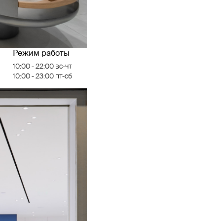
Режим работы
10:00 - 22:00 вс-чт
10:00 - 23:00 пт-сб