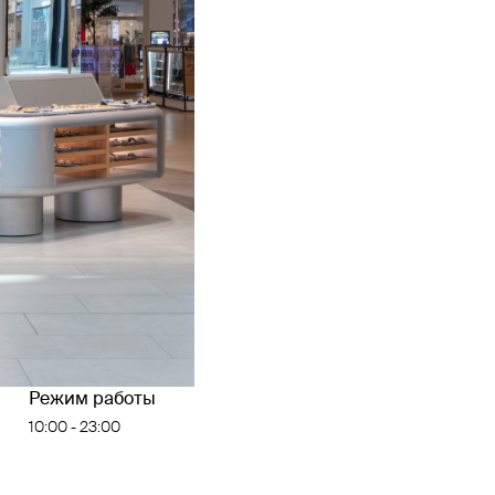
Режим работы
10:00 - 23:00