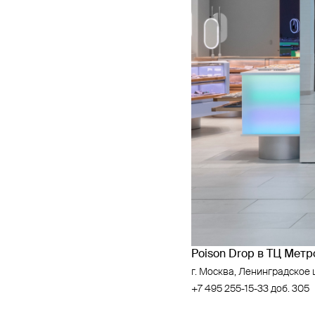
Poison Drop в ТЦ Мет
г. Москва, Ленинградское ш.
+7 495 255-15-33 доб. 305