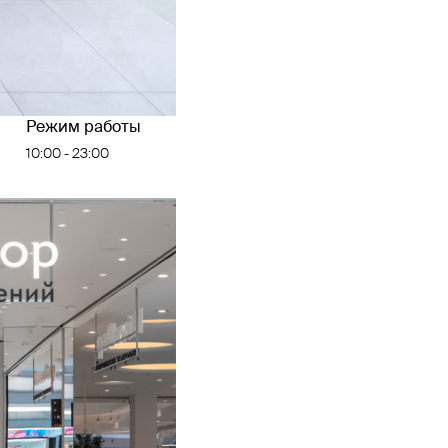
Режим работы
10:00 - 23:00