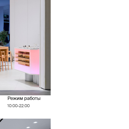
Режим работы
10:00-22:00