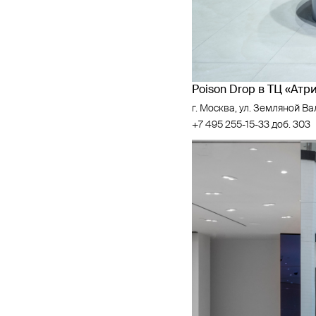
Poison Drop в ТЦ «Атр
г. Москва, ул. Земляной Вал
+7 495 255-15-33 доб. 303