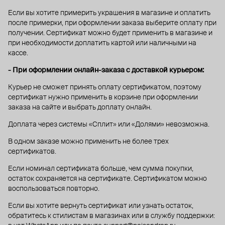
Если вы хотите примерить украшения в магазине и оплатить
после примерки, при оформлении заказа выберите оплату при
получении. Сертификат можно будет применить в магазине и
при необходимости доплатить картой или наличными на
кассе.
- При оформлении онлайн-заказа с доставкой курьером:
Курьер не сможет принять оплату сертификатом, поэтому
сертификат нужно применить в корзине при оформлении
заказа на сайте и выбрать доплату онлайн.
Доплата через системы «Сплит» или «Долями» невозможна.
В одном заказе можно применить не более трех
сертификатов.
Если номинал сертификата больше, чем сумма покупки,
остаток сохраняется на сертификате. Сертификатом можно
воспользоваться повторно.
Если вы хотите вернуть сертификат или узнать остаток,
обратитесь к стилистам в магазинах или в службу поддержки: