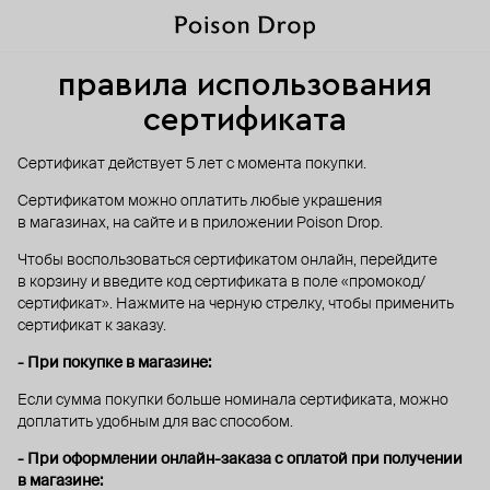
правила использования
сертификата
Сертификат действует 5 лет с момента покупки.
Сертификатом можно оплатить любые украшения
в магазинах, на сайте и в приложении Poison Drop.
Чтобы воспользоваться сертификатом онлайн, перейдите
в корзину и введите код сертификата в поле «промокод/
сертификат». Нажмите на черную стрелку, чтобы применить
сертификат к заказу.
- При покупке в магазине:
Если сумма покупки больше номинала сертификата, можно
доплатить удобным для вас способом.
- При оформлении онлайн-заказа с оплатой при получении
в магазине: